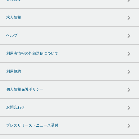
求人情報
ヘルプ
利用者情報の外部送信について
利用規約
個人情報保護ポリシー
お問合わせ
プレスリリース・ニュース受付