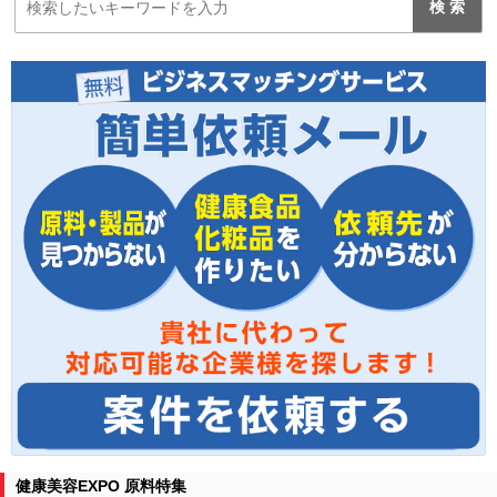
健康美容EXPO 原料特集