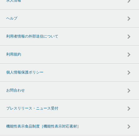
求人情報
ヘルプ
利用者情報の外部送信について
利用規約
個人情報保護ポリシー
お問合わせ
プレスリリース・ニュース受付
機能性表示食品制度［機能性表示対応素材］