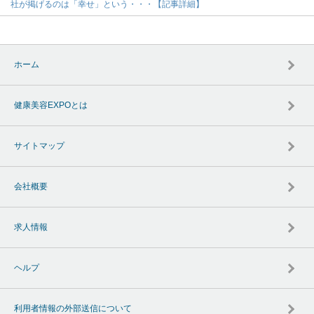
社が掲げるのは「幸せ」という・・・【記事詳細】
ホーム
健康美容EXPOとは
サイトマップ
会社概要
求人情報
ヘルプ
利用者情報の外部送信について