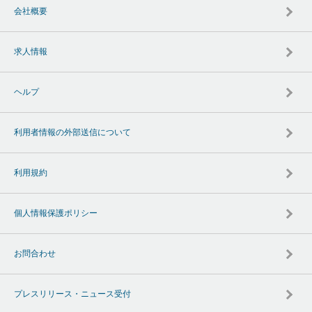
会社概要
求人情報
ヘルプ
利用者情報の外部送信について
利用規約
個人情報保護ポリシー
お問合わせ
プレスリリース・ニュース受付