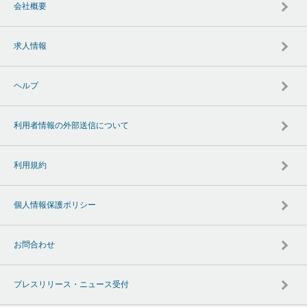
会社概要
求人情報
ヘルプ
利用者情報の外部送信について
利用規約
個人情報保護ポリシー
お問合わせ
プレスリリース・ニュース受付