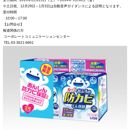
受付期間 : 2013年11月23日（土）～2014年 5月30日（金）
※土日祝、12月29日～1月3日は自動音声ガイダンスによる説明となります。
受付時間
: 10:00～17:00
【お問合せ】
報道関係の方
コーポレートコミュニケーションセンター
TEL:03-3621-6661