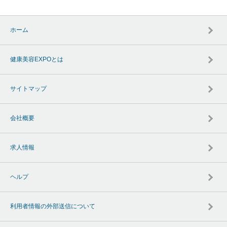
ホーム
健康美容EXPOとは
サイトマップ
会社概要
求人情報
ヘルプ
利用者情報の外部送信について