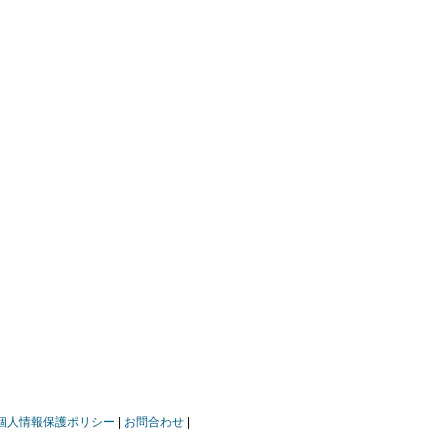
個人情報保護ポリシー
お問合わせ