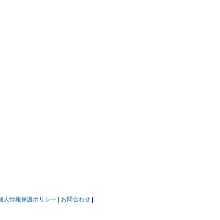
個人情報保護ポリシー
お問合わせ