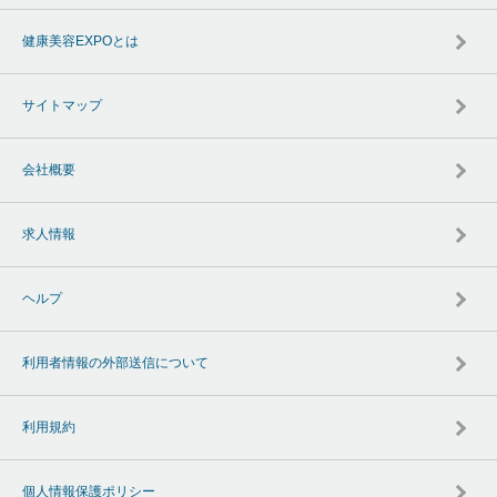
健康美容EXPOとは
サイトマップ
会社概要
求人情報
ヘルプ
利用者情報の外部送信について
利用規約
個人情報保護ポリシー