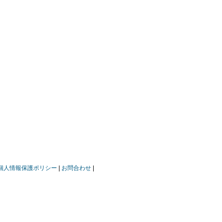
個人情報保護ポリシー
お問合わせ