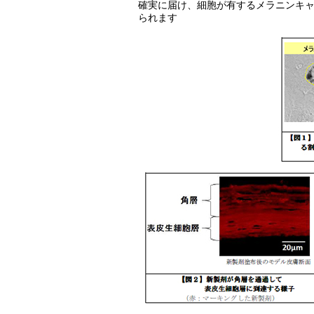
確実に届け、細胞が有するメラニンキ
られます