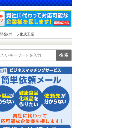
開発/ポーラ化成工業