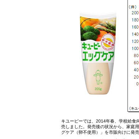
キユーピーでは、2014年春、学校給
売しました。発売後の状況から、家庭用
グケア（卵不使用）」を市販向けに発