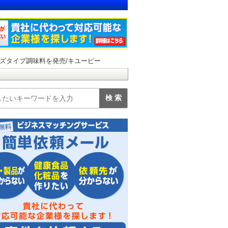
ズタイプ調味料を発売/キユーピー