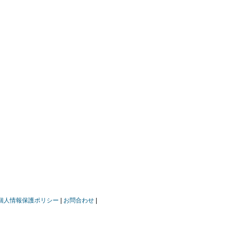
個人情報保護ポリシー
お問合わせ