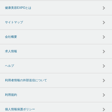
健康美容EXPOとは
サイトマップ
会社概要
求人情報
ヘルプ
利用者情報の外部送信について
利用規約
個人情報保護ポリシー