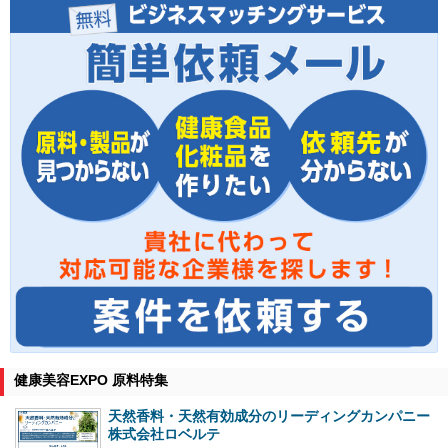
健康美容EXPO 原料特集
天然香料・天然有効成分のリーディングカンパニー
株式会社ロベルテ