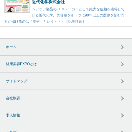
近代化学株式会社
ヘアケア製品のOEMメーカーとして絶大な信頼を獲得して
いる近代化学。美容室をルーツに90年以上の歴史を刻む同
社が掲げるのは「幸せ」という・・・【記事詳細】
ホーム
健康美容EXPOとは
サイトマップ
会社概要
求人情報