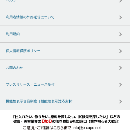
ヘルプ
利用者情報の外部送信について
利用規約
個人情報保護ポリシー
お問合わせ
プレスリリース・ニュース受付
機能性表示食品制度［機能性表示対応素材］