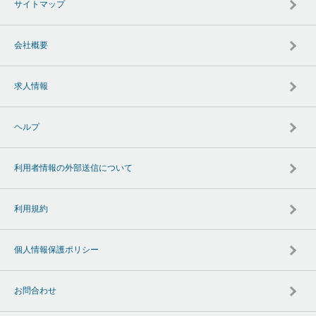
サイトマップ
会社概要
求人情報
ヘルプ
利用者情報の外部送信について
利用規約
個人情報保護ポリシー
お問合わせ