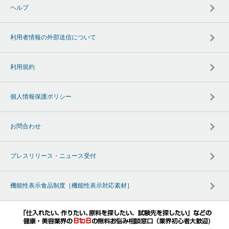
ヘルプ
利用者情報の外部送信について
利用規約
個人情報保護ポリシー
お問合わせ
プレスリリース・ニュース受付
機能性表示食品制度［機能性表示対応素材］