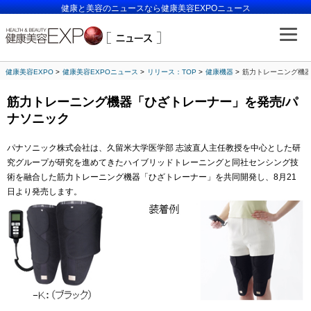
健康と美容のニュースなら健康美容EXPOニュース
健康美容EXPO
健康美容EXPOニュース
リリース：TOP
健康機器
筋力トレーニング機器
筋力トレーニング機器「ひざトレーナー」を発売/パ
ナソニック
パナソニック株式会社は、久留米大学医学部 志波直人主任教授を中心とした研
究グループが研究を進めてきたハイブリッドトレーニングと同社センシング技
術を融合した筋力トレーニング機器「ひざトレーナー」を共同開発し、8月21
日より発売します。