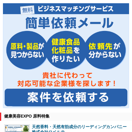
健康美容EXPO 原料特集
天然香料・天然有効成分のリーディングカンパニー