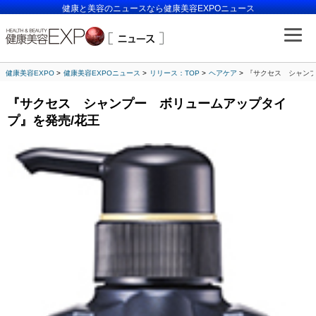
健康と美容のニュースなら健康美容EXPOニュース
健康美容EXPO
健康美容EXPOニュース
リリース：TOP
ヘアケア
『サクセス シャンプ
『サクセス シャンプー ボリュームアップタイ
プ』を発売/花王