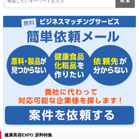
健康美容EXPO 原料特集