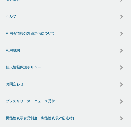
ヘルプ
利用者情報の外部送信について
利用規約
個人情報保護ポリシー
お問合わせ
プレスリリース・ニュース受付
機能性表示食品制度［機能性表示対応素材］