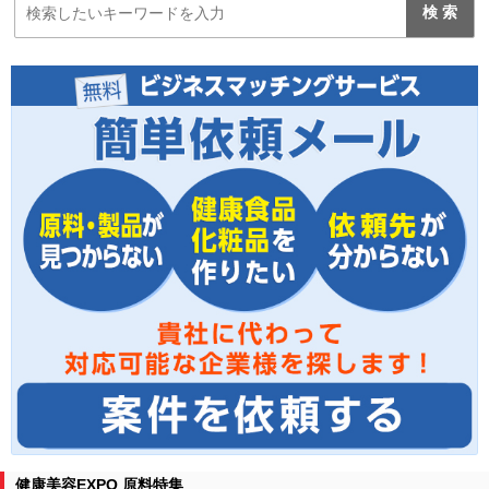
健康美容EXPO 原料特集