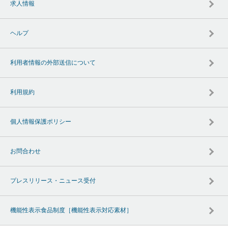
求人情報
ヘルプ
利用者情報の外部送信について
利用規約
個人情報保護ポリシー
お問合わせ
プレスリリース・ニュース受付
機能性表示食品制度［機能性表示対応素材］