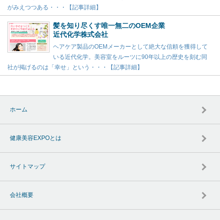
がみえつつある・・・【記事詳細】
髪を知り尽くす唯一無二のOEM企業
近代化学株式会社
ヘアケア製品のOEMメーカーとして絶大な信頼を獲得して
いる近代化学。美容室をルーツに90年以上の歴史を刻む同
社が掲げるのは「幸せ」という・・・【記事詳細】
ホーム
健康美容EXPOとは
サイトマップ
会社概要