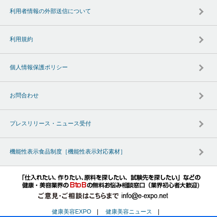
利用者情報の外部送信について
利用規約
個人情報保護ポリシー
お問合わせ
プレスリリース・ニュース受付
機能性表示食品制度［機能性表示対応素材］
健康美容EXPO
|
健康美容ニュース
|