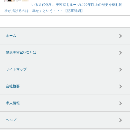
いる近代化学。美容室をルーツに90年以上の歴史を刻む同
社が掲げるのは「幸せ」という・・・【記事詳細】
ホーム
健康美容EXPOとは
サイトマップ
会社概要
求人情報
ヘルプ