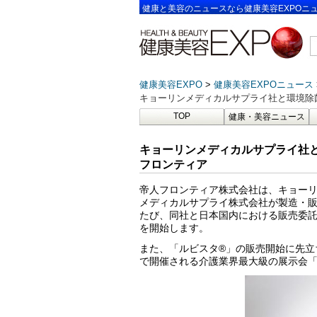
健康と美容のニュースなら健康美容EXPOニ
健康美容EXPO
健康美容EXPOニュース
キョーリンメディカルサプライ社と環境除
TOP
健康・美容ニュース
キョーリンメディカルサプライ社と
フロンティア
帝人フロンティア株式会社は、キョー
メディカルサプライ株式会社が製造・販
たび、同社と日本国内における販売委託
を開始します。
また、「ルビスタ®」の販売開始に先立
で開催される介護業界最大級の展示会「