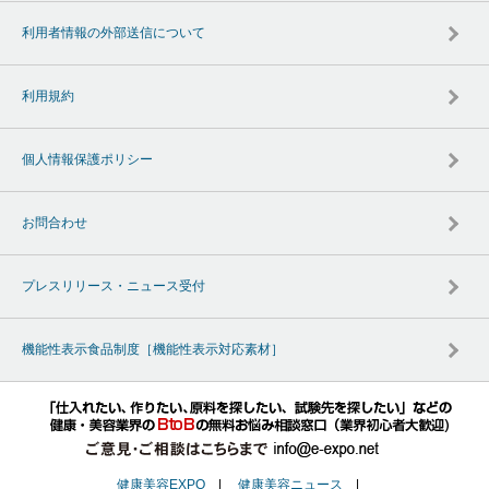
利用者情報の外部送信について
利用規約
個人情報保護ポリシー
お問合わせ
プレスリリース・ニュース受付
機能性表示食品制度［機能性表示対応素材］
健康美容EXPO
|
健康美容ニュース
|