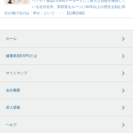
ヘアケア製品のOEMメーカーとして絶大な信頼を獲得して
いる近代化学。美容室をルーツに90年以上の歴史を刻む同
社が掲げるのは「幸せ」という・・・【記事詳細】
ホーム
健康美容EXPOとは
サイトマップ
会社概要
求人情報
ヘルプ