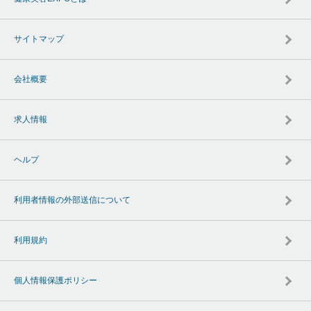
サイトマップ
会社概要
求人情報
ヘルプ
利用者情報の外部送信について
利用規約
個人情報保護ポリシー