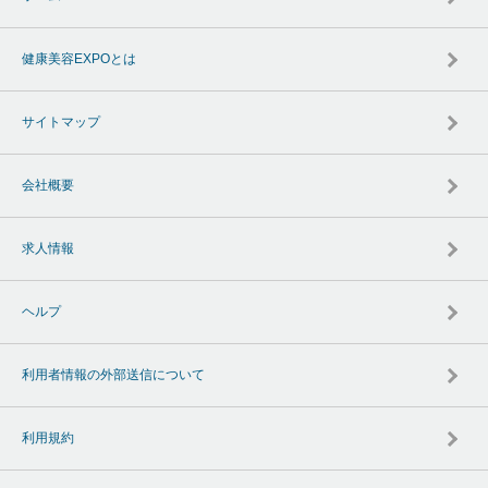
健康美容EXPOとは
サイトマップ
会社概要
求人情報
ヘルプ
利用者情報の外部送信について
利用規約