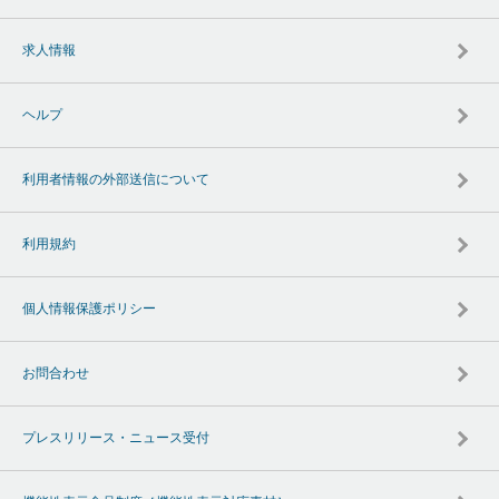
求人情報
ヘルプ
利用者情報の外部送信について
利用規約
個人情報保護ポリシー
お問合わせ
プレスリリース・ニュース受付