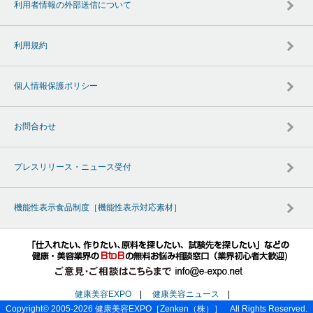
利用者情報の外部送信について
利用規約
個人情報保護ポリシー
お問合わせ
プレスリリース・ニュース受付
機能性表示食品制度［機能性表示対応素材］
健康美容EXPO
|
健康美容ニュース
|
Copyright© 2005-2026
健康美容EXPO
［Zenken（株）］ All Rights Reserved.