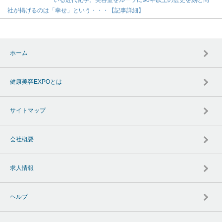
社が掲げるのは「幸せ」という・・・【記事詳細】
ホーム
健康美容EXPOとは
サイトマップ
会社概要
求人情報
ヘルプ