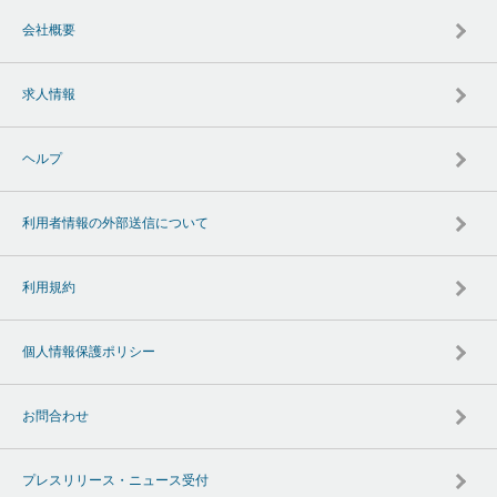
会社概要
求人情報
ヘルプ
利用者情報の外部送信について
利用規約
個人情報保護ポリシー
お問合わせ
プレスリリース・ニュース受付