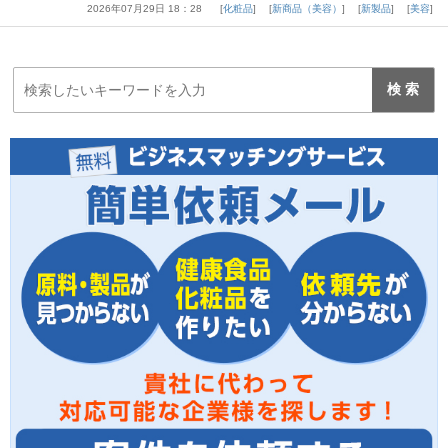
2026年07月29日 18：28
化粧品
新商品（美容）
新製品
美容