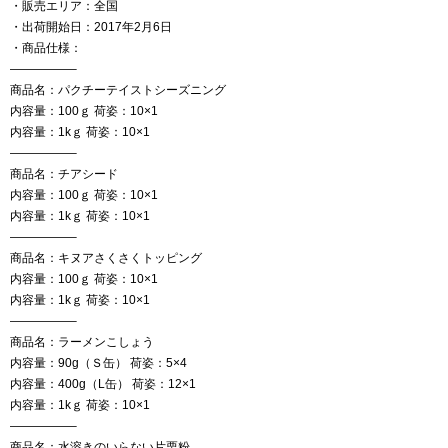
・販売エリア：全国
・出荷開始日：2017年2月6日
・商品仕様：
—————–
商品名：パクチーテイストシーズニング
内容量：100ｇ 荷姿：10×1
内容量：1kｇ 荷姿：10×1
—————–
商品名：チアシード
内容量：100ｇ 荷姿：10×1
内容量：1kｇ 荷姿：10×1
—————–
商品名：キヌアさくさくトッピング
内容量：100ｇ 荷姿：10×1
内容量：1kｇ 荷姿：10×1
—————–
商品名：ラーメンこしょう
内容量：90g（Ｓ缶） 荷姿：5×4
内容量：400g（L缶） 荷姿：12×1
内容量：1kｇ 荷姿：10×1
—————–
商品名：水溶きのいらない片栗粉