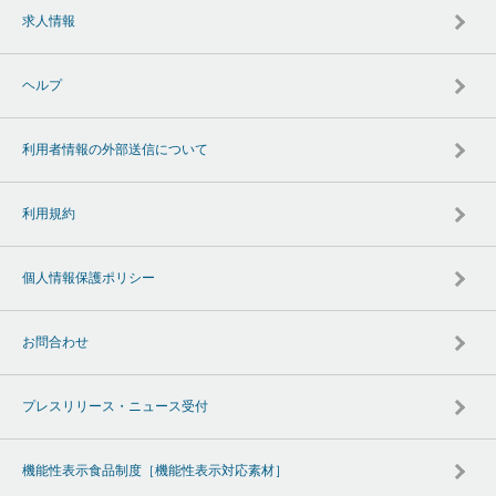
求人情報
ヘルプ
利用者情報の外部送信について
利用規約
個人情報保護ポリシー
お問合わせ
プレスリリース・ニュース受付
機能性表示食品制度［機能性表示対応素材］