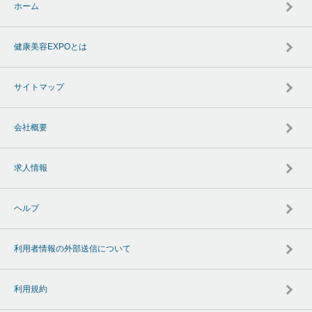
ホーム
健康美容EXPOとは
サイトマップ
会社概要
求人情報
ヘルプ
利用者情報の外部送信について
利用規約