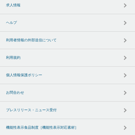
求人情報
ヘルプ
利用者情報の外部送信について
利用規約
個人情報保護ポリシー
お問合わせ
プレスリリース・ニュース受付
機能性表示食品制度［機能性表示対応素材］