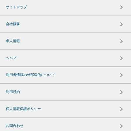
サイトマップ
会社概要
求人情報
ヘルプ
利用者情報の外部送信について
利用規約
個人情報保護ポリシー
お問合わせ