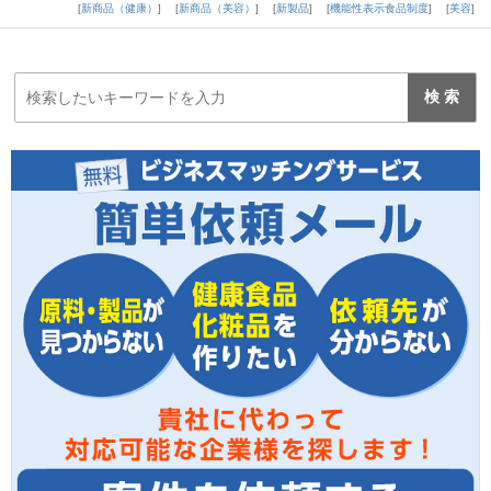
新商品（健康）
新商品（美容）
新製品
機能性表示食品制度
美容