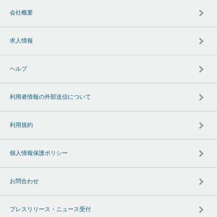
会社概要
求人情報
ヘルプ
利用者情報の外部送信について
利用規約
個人情報保護ポリシー
お問合わせ
プレスリリース・ニュース受付