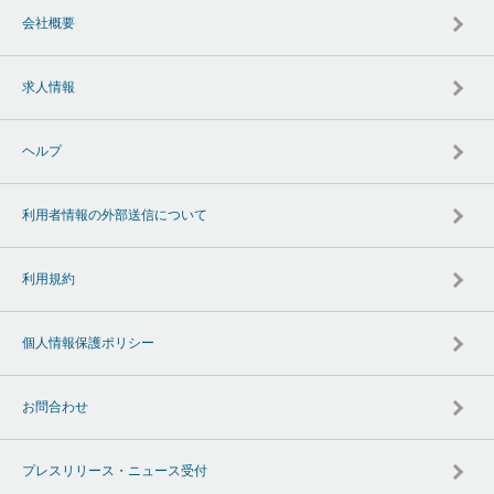
会社概要
求人情報
ヘルプ
利用者情報の外部送信について
利用規約
個人情報保護ポリシー
お問合わせ
プレスリリース・ニュース受付