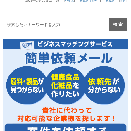
2026年07月29日 18：28
化粧品
新商品（美容）
新製品
美容