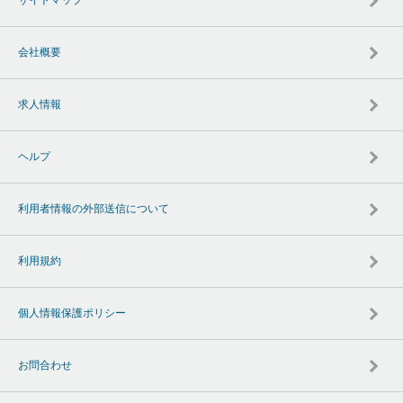
サイトマップ
会社概要
求人情報
ヘルプ
利用者情報の外部送信について
利用規約
個人情報保護ポリシー
お問合わせ