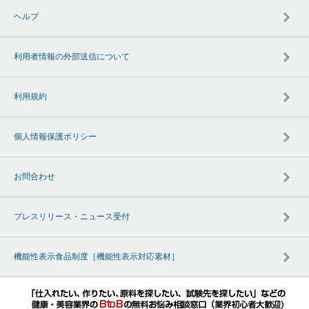
ヘルプ
利用者情報の外部送信について
利用規約
個人情報保護ポリシー
お問合わせ
プレスリリース・ニュース受付
機能性表示食品制度［機能性表示対応素材］