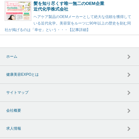
髪を知り尽くす唯一無二のOEM企業
近代化学株式会社
ヘアケア製品のOEMメーカーとして絶大な信頼を獲得して
いる近代化学。美容室をルーツに90年以上の歴史を刻む同
社が掲げるのは「幸せ」という・・・【記事詳細】
ホーム
健康美容EXPOとは
サイトマップ
会社概要
求人情報