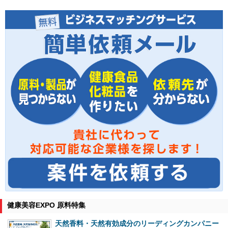
健康美容EXPO 原料特集
天然香料・天然有効成分のリーディングカンパニー