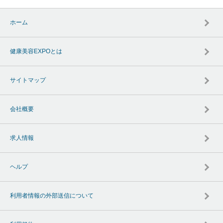
ホーム
健康美容EXPOとは
サイトマップ
会社概要
求人情報
ヘルプ
利用者情報の外部送信について