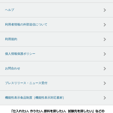
ヘルプ
利用者情報の外部送信について
利用規約
個人情報保護ポリシー
お問合わせ
プレスリリース・ニュース受付
機能性表示食品制度［機能性表示対応素材］