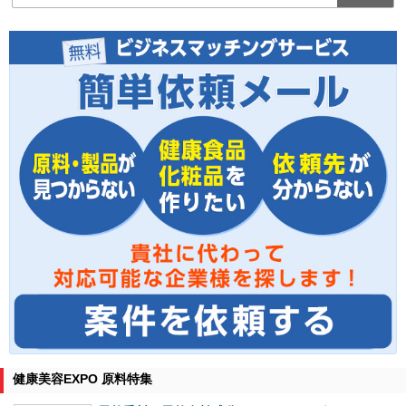
健康美容EXPO 原料特集