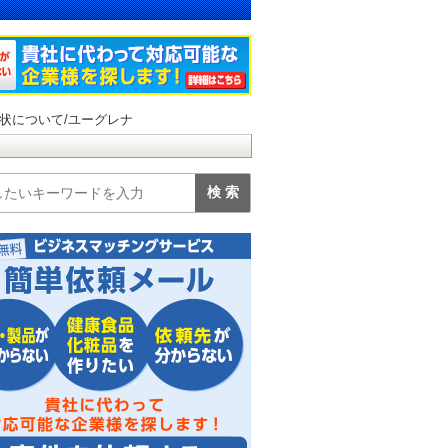
状について/ユーグレナ