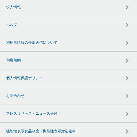
求人情報
ヘルプ
利用者情報の外部送信について
利用規約
個人情報保護ポリシー
お問合わせ
プレスリリース・ニュース受付
機能性表示食品制度［機能性表示対応素材］