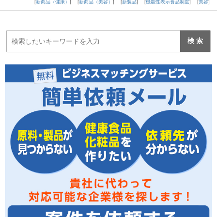
新商品（健康）
新商品（美容）
新製品
機能性表示食品制度
美容