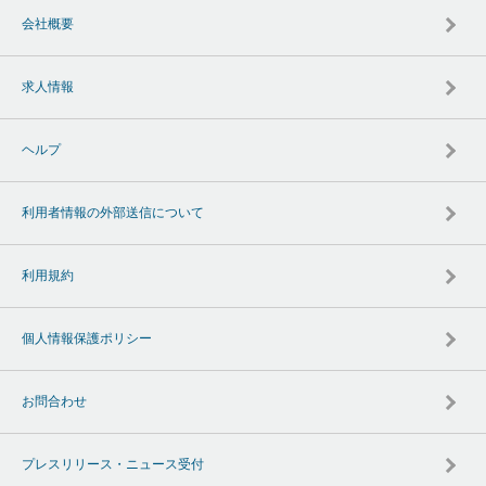
会社概要
求人情報
ヘルプ
利用者情報の外部送信について
利用規約
個人情報保護ポリシー
お問合わせ
プレスリリース・ニュース受付