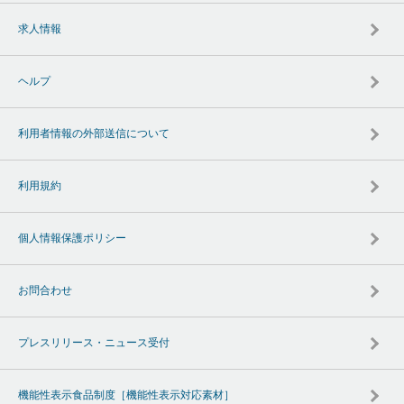
求人情報
ヘルプ
利用者情報の外部送信について
利用規約
個人情報保護ポリシー
お問合わせ
プレスリリース・ニュース受付
機能性表示食品制度［機能性表示対応素材］