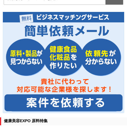
健康美容EXPO 原料特集