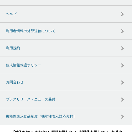
ヘルプ
利用者情報の外部送信について
利用規約
個人情報保護ポリシー
お問合わせ
プレスリリース・ニュース受付
機能性表示食品制度［機能性表示対応素材］