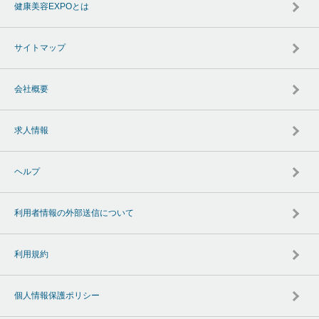
健康美容EXPOとは
サイトマップ
会社概要
求人情報
ヘルプ
利用者情報の外部送信について
利用規約
個人情報保護ポリシー