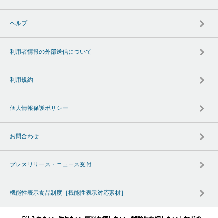
ヘルプ
利用者情報の外部送信について
利用規約
個人情報保護ポリシー
お問合わせ
プレスリリース・ニュース受付
機能性表示食品制度［機能性表示対応素材］