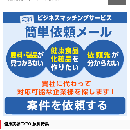
健康美容EXPO 原料特集