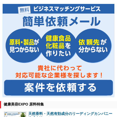
健康美容EXPO 原料特集
天然香料・天然有効成分のリーディングカンパニー