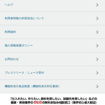
ヘルプ
利用者情報の外部送信について
利用規約
個人情報保護ポリシー
お問合わせ
プレスリリース・ニュース受付
機能性表示食品制度［機能性表示対応素材］