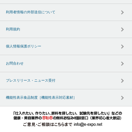
利用者情報の外部送信について
利用規約
個人情報保護ポリシー
お問合わせ
プレスリリース・ニュース受付
機能性表示食品制度［機能性表示対応素材］