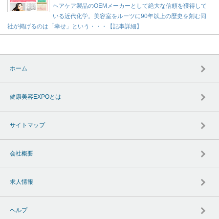
ヘアケア製品のOEMメーカーとして絶大な信頼を獲得して
いる近代化学。美容室をルーツに90年以上の歴史を刻む同
社が掲げるのは「幸せ」という・・・【記事詳細】
ホーム
健康美容EXPOとは
サイトマップ
会社概要
求人情報
ヘルプ