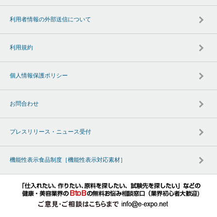
利用者情報の外部送信について
利用規約
個人情報保護ポリシー
お問合わせ
プレスリリース・ニュース受付
機能性表示食品制度［機能性表示対応素材］