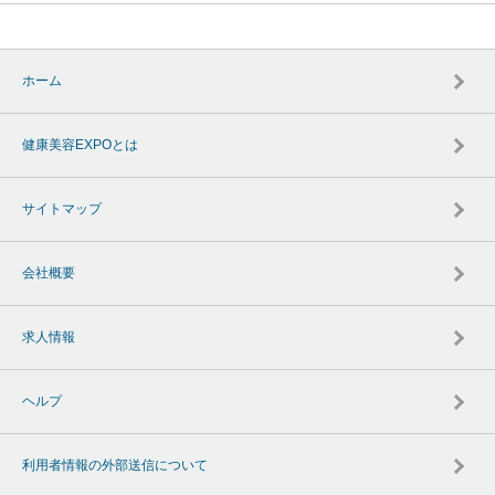
ホーム
健康美容EXPOとは
サイトマップ
会社概要
求人情報
ヘルプ
利用者情報の外部送信について