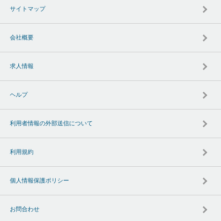
サイトマップ
会社概要
求人情報
ヘルプ
利用者情報の外部送信について
利用規約
個人情報保護ポリシー
お問合わせ