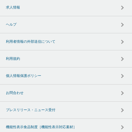
求人情報
ヘルプ
利用者情報の外部送信について
利用規約
個人情報保護ポリシー
お問合わせ
プレスリリース・ニュース受付
機能性表示食品制度［機能性表示対応素材］